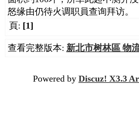
怒缘由仍待火调职員查询拜访。
頁:
[1]
查看完整版本:
新北市树林區 物
Powered by
Discuz! X3.3 Ar