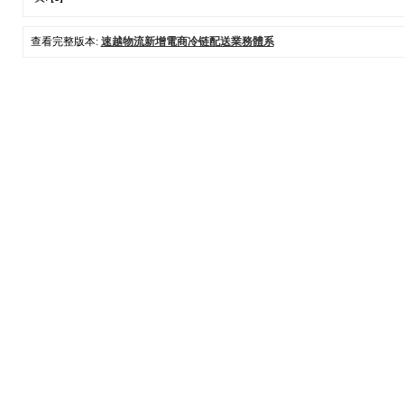
查看完整版本:
速越物流新增電商冷链配送業務體系